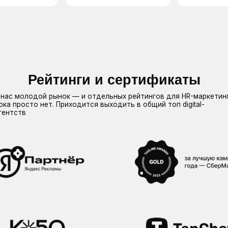
Рейтинги и сертификаты
лодой рынок — и отдельных рейтингов для HR-маркетинга
сто нет. Приходится выходить в общий топ digital-